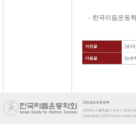
-
한국리듬운동학
이전글
[공지
다음글
[논문
개인정보보호정책
(05541) 서울특별시 송파구 양재대로 
Copyright(c) 2015 korean society fo