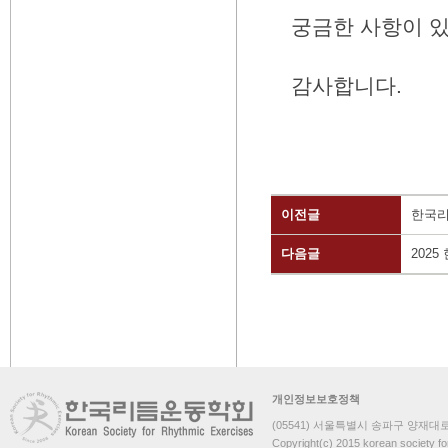
궁금한 사항이 
감사합니다.
이전글
한국리
다음글
202
개인정보보호정책
(05541) 서울특별시 송파구 양재대로 
Copyright(c) 2015 korean society fo