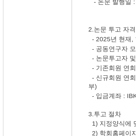
- 논문 발행일 : 
2.논문 투고 자격
- 2025년 현
- 공동연구자 모
- 논문투고자 및
- 기존회원 연회
- 신규회원 연회
부)
- 입금계좌 :
IB
3.투고 절차
1) 지정양식에 
2)
학회홈페이지