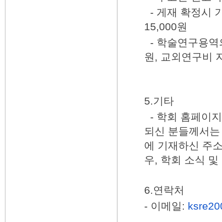
- 게재 확정시 
15,000원
- 학술연구용역의
원, 교외연구비 
5.기타
-
학회 홈페이지
되신 분들께서
에 기재하신 주소
우, 학회 소식 
6.연락처
- 이메일:
ksre2