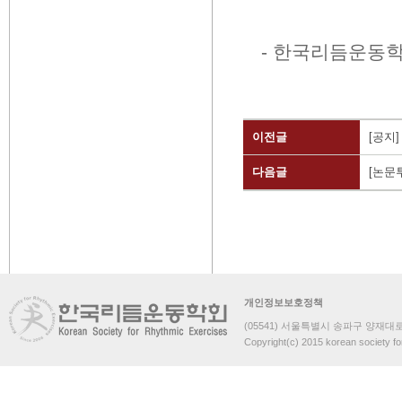
-
한국리듬운동학
이전글
[공지
다음글
[논문
개인정보보호정책
(05541) 서울특별시 송파구 양재대로 
Copyright(c) 2015 korean society fo