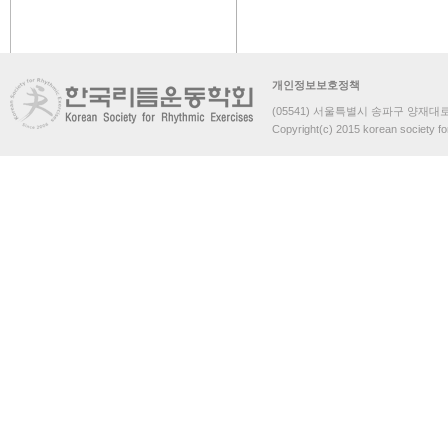
개인정보보호정책
(05541) 서울특별시 송파구 양재대로 
Copyright(c) 2015 korean society fo