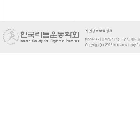
개인정보보호정책
(05541) 서울특별시 송파구 양재대로 
Copyright(c) 2015 korean society fo