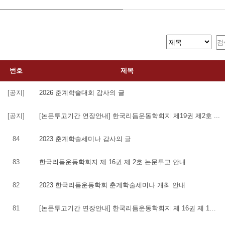
번호
제목
[공지]
2026 춘계학술대회 감사의 글
[공지]
[논문투고기간 연장안내] 한국리듬운동학회지 제19권 제2호 ...
84
2023 춘계학술세미나 감사의 글
83
한국리듬운동학회지 제 16권 제 2호 논문투고 안내
82
2023 한국리듬운동학회 춘계학술세미나 개최 안내
81
[논문투고기간 연장안내] 한국리듬운동학회지 제 16권 제 1호 논문투고