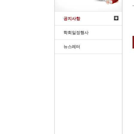
공지사항
학회일정행사
뉴스레터