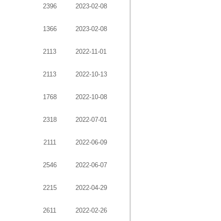
2396
2023-02-08
1366
2023-02-08
2113
2022-11-01
2113
2022-10-13
1768
2022-10-08
2318
2022-07-01
2111
2022-06-09
2546
2022-06-07
2215
2022-04-29
2611
2022-02-26