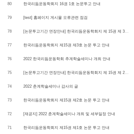
80
한국리듬운동학회지 16권 1호 논문투고 안내
79
[test] 홈페이지 게시물 오류관련 점검
78
[논문투고기간 연장안내] 한국리듬운동학회지 제 15권 제 3호 논문투고
77
한국리듬운동학회지 제15권 제3호 논문 투고 안내
76
2022 한국리듬운동학회 추계학술세미나 개최 안내
75
[논문투고기간 연장안내] 한국리듬운동학회지 제 15권 제 2호 논문투고
74
2022 춘계학술세미나 감사의 글
73
한국리듬운동학회지 제15권 제2호 논문 투고 안내
72
[재공지] 2022 춘계학술세미나 개최 및 세부일정 안내
71
한국리듬운동학회지 제15권 제1호 논문 투고 안내