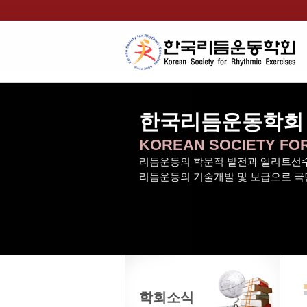
한국리듬운동학회
KOREAN SOCIETY FO
리듬운동의 학문적 발전과 엘리트선수
리듬운동의 기술개발 및 보급으로 국
학회소식