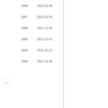
2869
2022-02-08
1947
2022-01-05
1969
2021-12-05
1886
2021-12-01
1893
2021-11-22
1949
2021-10-29