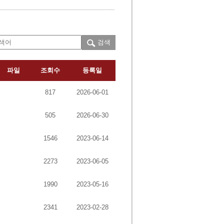
검색
파일
조회수
등록일
817
2026-06-01
505
2026-06-30
1546
2023-06-14
2273
2023-06-05
1990
2023-05-16
2341
2023-02-28